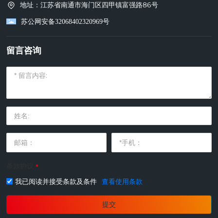
地址：江苏省南通市海门区四甲镇富强路86号
苏公网安备32068402320969号
留言咨询
条款协议
我已阅读并接受条款及条件
查看使用条款
提交