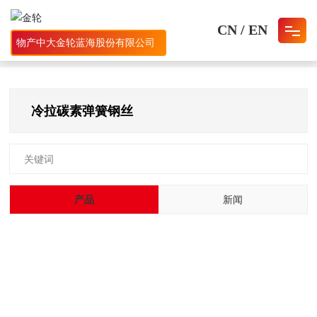
CN
/
EN
物产中大金轮蓝海股份有限公司
首页
冷拉碳素弹簧钢丝
网站首页
冷拉碳素弹簧钢丝
关于我们
产品中心
关键词
人才招聘
产品
新闻
新闻资讯
联系我们