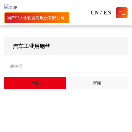
CN
/
EN
物产中大金轮蓝海股份有限公司
首页
汽车工业用钢丝
网站首页
汽车工业用钢丝
关于我们
产品中心
关键词
人才招聘
产品
新闻
新闻资讯
联系我们